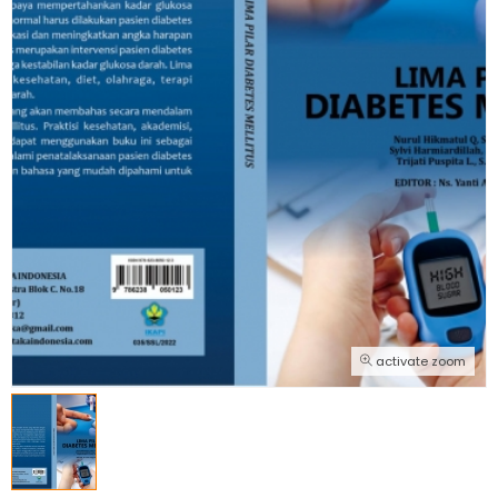
activate zoom