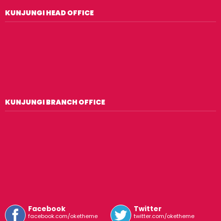
KUNJUNGI HEAD OFFICE
KUNJUNGI BRANCH OFFICE
Facebook
Twitter
facebook.com/oketheme
twitter.com/oketheme