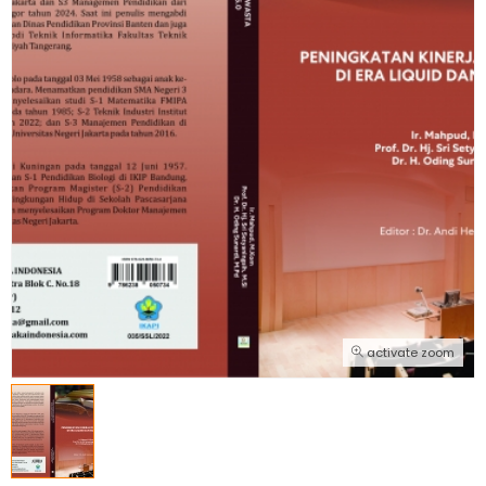
activate zoom