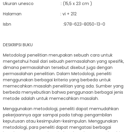
Ukuran unesco : (15,5 x 23 cm )
Halaman : vi + 212
Isbn :978-623-8050-13-0
DESKRIPSI BUKU
Metodologi penelitian merupakan sebuah cara untuk
mengetahui hasil dari sebuah permasalahan yang spesifik,
dimana permasalahan tersebut disebut juga dengan
permasalahan penelitian. Dalam Metodologi, peneliti
menggunakan berbagai kriteria yang berbeda untuk
memecahkan masalah penelitian yang ada. Sumber yang
berbeda menyebutkan bahwa penggunaan berbagai jenis
metode adalah untuk memecahkan masalah.
Menggunakan metodologi, peneliti dapat memudahkan
pekerjaannya agar sampai pada tahap pengambilan
keputusan atau kesimpulan-kesimpulan. Menggunakan
metodologi, para peneliti dapat mengatasi berbagai