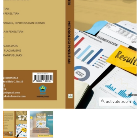
activate zoom