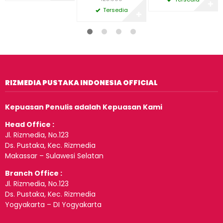
✚
Tersedia
✚
RIZMEDIA PUSTAKA INDONESIA OFFICIAL
Kepuasan Penulis adalah Kepuasan Kami
Head Office :
Jl. Rizmedia, No.123
Ds. Pustaka, Kec. Rizmedia
Makassar – Sulawesi Selatan
Branch Office :
Jl. Rizmedia, No.123
Ds. Pustaka, Kec. Rizmedia
Yogyakarta – DI Yogyakarta