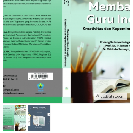
activate zoom